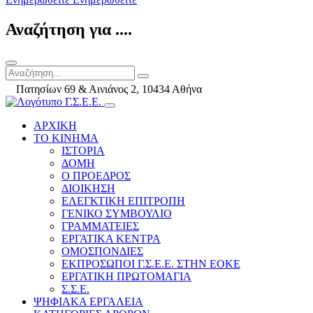
Αναζήτηση για ....
Πατησίων 69 & Αινιάνος 2, 10434 Αθήνα
ΑΡΧΙΚΗ
ΤΟ ΚΙΝΗΜΑ
ΙΣΤΟΡΙΑ
ΔΟΜΗ
Ο ΠΡΟΕΔΡΟΣ
ΔΙΟΙΚΗΣΗ
ΕΛΕΓΚΤΙΚΗ ΕΠΙΤΡΟΠΗ
ΓΕΝΙΚΟ ΣΥΜΒΟΥΛΙΟ
ΓΡΑΜΜΑΤΕΙΕΣ
ΕΡΓΑΤΙΚΑ ΚΕΝΤΡΑ
ΟΜΟΣΠΟΝΔΙΕΣ
ΕΚΠΡΟΣΩΠΟΙ Γ.Σ.Ε.Ε. ΣΤΗΝ ΕΟΚΕ
ΕΡΓΑΤΙΚΗ ΠΡΩΤΟΜΑΓΙΑ
Σ.Σ.Ε.
ΨΗΦΙΑΚΑ ΕΡΓΑΛΕΙΑ