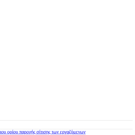
ιου ορίου παροχής σίτισης των εργαζόμενων