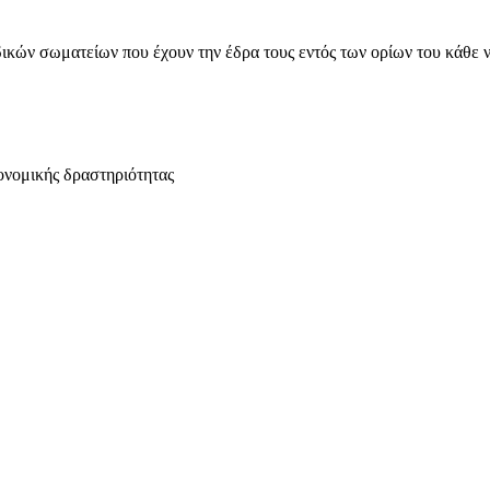
ικών σωματείων που έχουν την έδρα τους εντός των ορίων του κάθε 
ονομικής δραστηριότητας