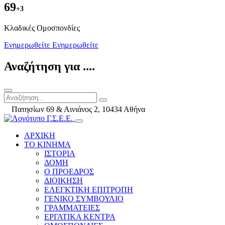
69
+3
Kλαδικές Ομοσπονδίες
Ενημερωθείτε
Ενημερωθείτε
Αναζήτηση για ....
Πατησίων 69 & Αινιάνος 2, 10434 Αθήνα
ΑΡΧΙΚΗ
ΤΟ ΚΙΝΗΜΑ
ΙΣΤΟΡΙΑ
ΔΟΜΗ
Ο ΠΡΟΕΔΡΟΣ
ΔΙΟΙΚΗΣΗ
ΕΛΕΓΚΤΙΚΗ ΕΠΙΤΡΟΠΗ
ΓΕΝΙΚΟ ΣΥΜΒΟΥΛΙΟ
ΓΡΑΜΜΑΤΕΙΕΣ
ΕΡΓΑΤΙΚΑ ΚΕΝΤΡΑ