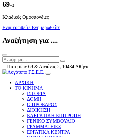
69
+3
Kλαδικές Ομοσπονδίες
Ενημερωθείτε
Ενημερωθείτε
Αναζήτηση για ....
Πατησίων 69 & Αινιάνος 2, 10434 Αθήνα
ΑΡΧΙΚΗ
ΤΟ ΚΙΝΗΜΑ
ΙΣΤΟΡΙΑ
ΔΟΜΗ
Ο ΠΡΟΕΔΡΟΣ
ΔΙΟΙΚΗΣΗ
ΕΛΕΓΚΤΙΚΗ ΕΠΙΤΡΟΠΗ
ΓΕΝΙΚΟ ΣΥΜΒΟΥΛΙΟ
ΓΡΑΜΜΑΤΕΙΕΣ
ΕΡΓΑΤΙΚΑ ΚΕΝΤΡΑ