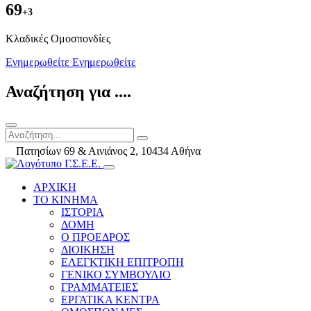
69
+3
Kλαδικές Ομοσπονδίες
Ενημερωθείτε
Ενημερωθείτε
Αναζήτηση για ....
Πατησίων 69 & Αινιάνος 2, 10434 Αθήνα
ΑΡΧΙΚΗ
ΤΟ ΚΙΝΗΜΑ
ΙΣΤΟΡΙΑ
ΔΟΜΗ
Ο ΠΡΟΕΔΡΟΣ
ΔΙΟΙΚΗΣΗ
ΕΛΕΓΚΤΙΚΗ ΕΠΙΤΡΟΠΗ
ΓΕΝΙΚΟ ΣΥΜΒΟΥΛΙΟ
ΓΡΑΜΜΑΤΕΙΕΣ
ΕΡΓΑΤΙΚΑ ΚΕΝΤΡΑ