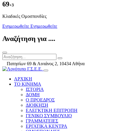
69
+3
Kλαδικές Ομοσπονδίες
Ενημερωθείτε
Ενημερωθείτε
Αναζήτηση για ....
Πατησίων 69 & Αινιάνος 2, 10434 Αθήνα
ΑΡΧΙΚΗ
ΤΟ ΚΙΝΗΜΑ
ΙΣΤΟΡΙΑ
ΔΟΜΗ
Ο ΠΡΟΕΔΡΟΣ
ΔΙΟΙΚΗΣΗ
ΕΛΕΓΚΤΙΚΗ ΕΠΙΤΡΟΠΗ
ΓΕΝΙΚΟ ΣΥΜΒΟΥΛΙΟ
ΓΡΑΜΜΑΤΕΙΕΣ
ΕΡΓΑΤΙΚΑ ΚΕΝΤΡΑ