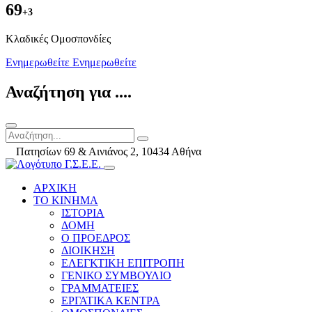
69
+3
Kλαδικές Ομοσπονδίες
Ενημερωθείτε
Ενημερωθείτε
Αναζήτηση για ....
Πατησίων 69 & Αινιάνος 2, 10434 Αθήνα
ΑΡΧΙΚΗ
ΤΟ ΚΙΝΗΜΑ
ΙΣΤΟΡΙΑ
ΔΟΜΗ
Ο ΠΡΟΕΔΡΟΣ
ΔΙΟΙΚΗΣΗ
ΕΛΕΓΚΤΙΚΗ ΕΠΙΤΡΟΠΗ
ΓΕΝΙΚΟ ΣΥΜΒΟΥΛΙΟ
ΓΡΑΜΜΑΤΕΙΕΣ
ΕΡΓΑΤΙΚΑ ΚΕΝΤΡΑ