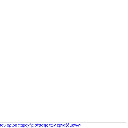
ιου ορίου παροχής σίτισης των εργαζόμενων