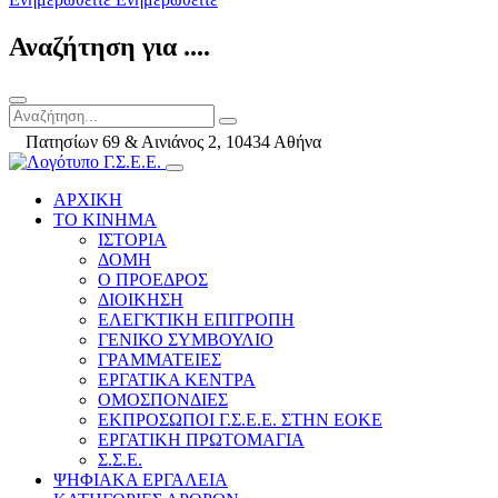
Αναζήτηση για ....
Πατησίων 69 & Αινιάνος 2, 10434 Αθήνα
ΑΡΧΙΚΗ
ΤΟ ΚΙΝΗΜΑ
ΙΣΤΟΡΙΑ
ΔΟΜΗ
Ο ΠΡΟΕΔΡΟΣ
ΔΙΟΙΚΗΣΗ
ΕΛΕΓΚΤΙΚΗ ΕΠΙΤΡΟΠΗ
ΓΕΝΙΚΟ ΣΥΜΒΟΥΛΙΟ
ΓΡΑΜΜΑΤΕΙΕΣ
ΕΡΓΑΤΙΚΑ ΚΕΝΤΡΑ
ΟΜΟΣΠΟΝΔΙΕΣ
ΕΚΠΡΟΣΩΠΟΙ Γ.Σ.Ε.Ε. ΣΤΗΝ ΕΟΚΕ
ΕΡΓΑΤΙΚΗ ΠΡΩΤΟΜΑΓΙΑ
Σ.Σ.Ε.
ΨΗΦΙΑΚΑ ΕΡΓΑΛΕΙΑ