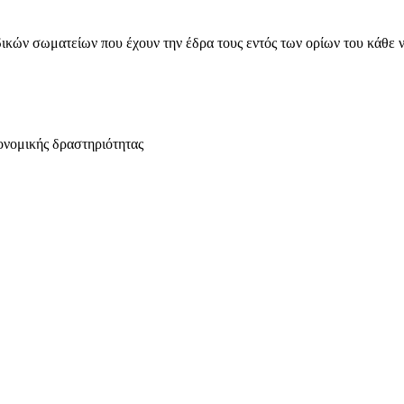
ικών σωματείων που έχουν την έδρα τους εντός των ορίων του κάθε 
ονομικής δραστηριότητας