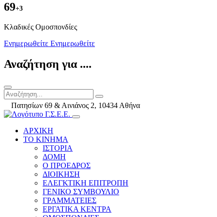
69
+3
Kλαδικές Ομοσπονδίες
Ενημερωθείτε
Ενημερωθείτε
Αναζήτηση για ....
Πατησίων 69 & Αινιάνος 2, 10434 Αθήνα
ΑΡΧΙΚΗ
ΤΟ ΚΙΝΗΜΑ
ΙΣΤΟΡΙΑ
ΔΟΜΗ
Ο ΠΡΟΕΔΡΟΣ
ΔΙΟΙΚΗΣΗ
ΕΛΕΓΚΤΙΚΗ ΕΠΙΤΡΟΠΗ
ΓΕΝΙΚΟ ΣΥΜΒΟΥΛΙΟ
ΓΡΑΜΜΑΤΕΙΕΣ
ΕΡΓΑΤΙΚΑ ΚΕΝΤΡΑ