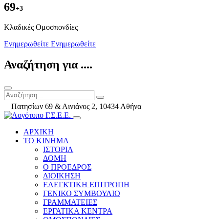
69
+3
Kλαδικές Ομοσπονδίες
Ενημερωθείτε
Ενημερωθείτε
Αναζήτηση για ....
Πατησίων 69 & Αινιάνος 2, 10434 Αθήνα
ΑΡΧΙΚΗ
ΤΟ ΚΙΝΗΜΑ
ΙΣΤΟΡΙΑ
ΔΟΜΗ
Ο ΠΡΟΕΔΡΟΣ
ΔΙΟΙΚΗΣΗ
ΕΛΕΓΚΤΙΚΗ ΕΠΙΤΡΟΠΗ
ΓΕΝΙΚΟ ΣΥΜΒΟΥΛΙΟ
ΓΡΑΜΜΑΤΕΙΕΣ
ΕΡΓΑΤΙΚΑ ΚΕΝΤΡΑ