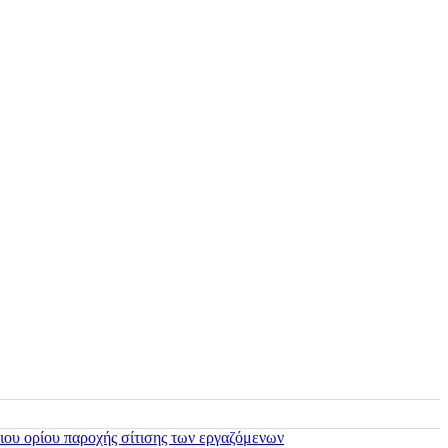
ιου ορίου παροχής σίτισης των εργαζόμενων