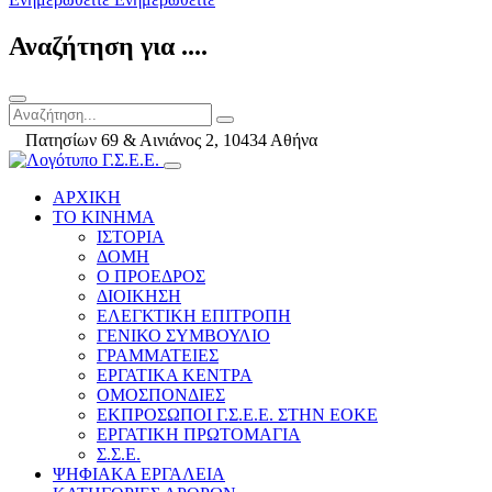
Αναζήτηση για ....
Πατησίων 69 & Αινιάνος 2, 10434 Αθήνα
ΑΡΧΙΚΗ
ΤΟ ΚΙΝΗΜΑ
ΙΣΤΟΡΙΑ
ΔΟΜΗ
Ο ΠΡΟΕΔΡΟΣ
ΔΙΟΙΚΗΣΗ
ΕΛΕΓΚΤΙΚΗ ΕΠΙΤΡΟΠΗ
ΓΕΝΙΚΟ ΣΥΜΒΟΥΛΙΟ
ΓΡΑΜΜΑΤΕΙΕΣ
ΕΡΓΑΤΙΚΑ ΚΕΝΤΡΑ
ΟΜΟΣΠΟΝΔΙΕΣ
ΕΚΠΡΟΣΩΠΟΙ Γ.Σ.Ε.Ε. ΣΤΗΝ ΕΟΚΕ
ΕΡΓΑΤΙΚΗ ΠΡΩΤΟΜΑΓΙΑ
Σ.Σ.Ε.
ΨΗΦΙΑΚΑ ΕΡΓΑΛΕΙΑ