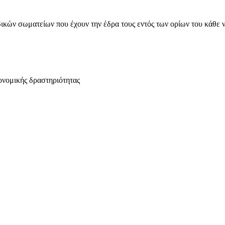
ικών σωματείων που έχουν την έδρα τους εντός των ορίων του κάθε 
ονομικής δραστηριότητας