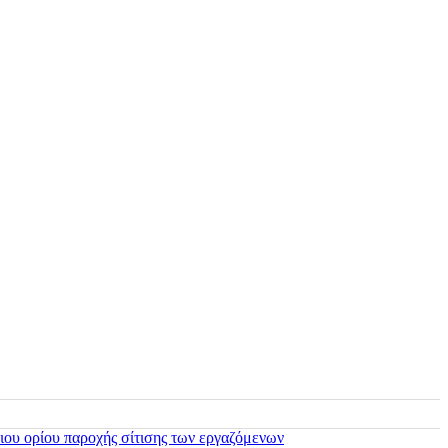
ιου ορίου παροχής σίτισης των εργαζόμενων