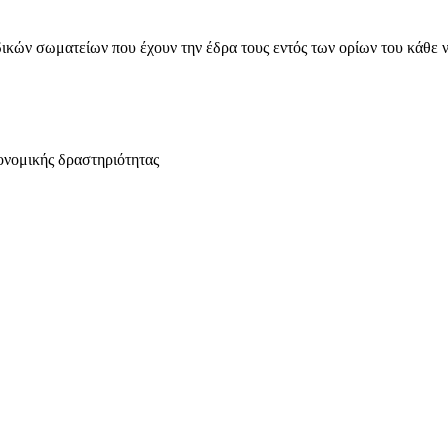
ικών σωματείων που έχουν την έδρα τους εντός των ορίων του κάθε 
ονομικής δραστηριότητας