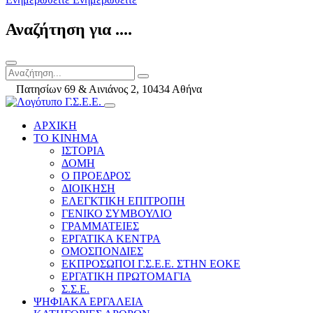
Αναζήτηση για ....
Πατησίων 69 & Αινιάνος 2, 10434 Αθήνα
ΑΡΧΙΚΗ
ΤΟ ΚΙΝΗΜΑ
ΙΣΤΟΡΙΑ
ΔΟΜΗ
Ο ΠΡΟΕΔΡΟΣ
ΔΙΟΙΚΗΣΗ
ΕΛΕΓΚΤΙΚΗ ΕΠΙΤΡΟΠΗ
ΓΕΝΙΚΟ ΣΥΜΒΟΥΛΙΟ
ΓΡΑΜΜΑΤΕΙΕΣ
ΕΡΓΑΤΙΚΑ ΚΕΝΤΡΑ
ΟΜΟΣΠΟΝΔΙΕΣ
ΕΚΠΡΟΣΩΠΟΙ Γ.Σ.Ε.Ε. ΣΤΗΝ ΕΟΚΕ
ΕΡΓΑΤΙΚΗ ΠΡΩΤΟΜΑΓΙΑ
Σ.Σ.Ε.
ΨΗΦΙΑΚΑ ΕΡΓΑΛΕΙΑ