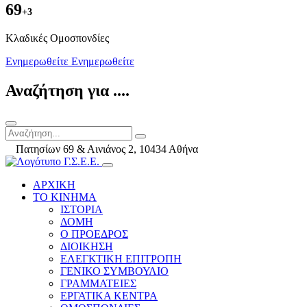
69
+3
Kλαδικές Ομοσπονδίες
Ενημερωθείτε
Ενημερωθείτε
Αναζήτηση για ....
Πατησίων 69 & Αινιάνος 2, 10434 Αθήνα
ΑΡΧΙΚΗ
ΤΟ ΚΙΝΗΜΑ
ΙΣΤΟΡΙΑ
ΔΟΜΗ
Ο ΠΡΟΕΔΡΟΣ
ΔΙΟΙΚΗΣΗ
ΕΛΕΓΚΤΙΚΗ ΕΠΙΤΡΟΠΗ
ΓΕΝΙΚΟ ΣΥΜΒΟΥΛΙΟ
ΓΡΑΜΜΑΤΕΙΕΣ
ΕΡΓΑΤΙΚΑ ΚΕΝΤΡΑ