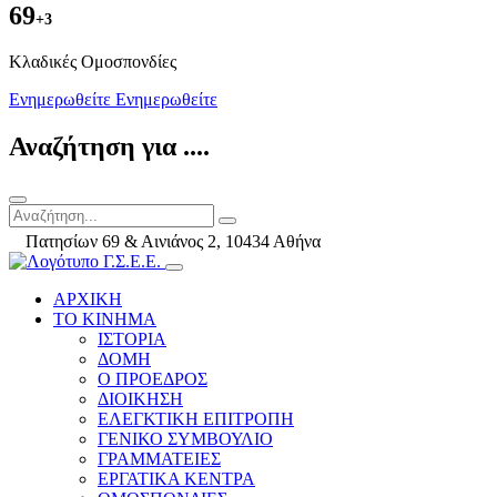
69
+3
Kλαδικές Ομοσπονδίες
Ενημερωθείτε
Ενημερωθείτε
Αναζήτηση για ....
Πατησίων 69 & Αινιάνος 2, 10434 Αθήνα
ΑΡΧΙΚΗ
ΤΟ ΚΙΝΗΜΑ
ΙΣΤΟΡΙΑ
ΔΟΜΗ
Ο ΠΡΟΕΔΡΟΣ
ΔΙΟΙΚΗΣΗ
ΕΛΕΓΚΤΙΚΗ ΕΠΙΤΡΟΠΗ
ΓΕΝΙΚΟ ΣΥΜΒΟΥΛΙΟ
ΓΡΑΜΜΑΤΕΙΕΣ
ΕΡΓΑΤΙΚΑ ΚΕΝΤΡΑ