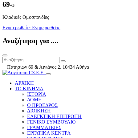
69
+3
Kλαδικές Ομοσπονδίες
Ενημερωθείτε
Ενημερωθείτε
Αναζήτηση για ....
Πατησίων 69 & Αινιάνος 2, 10434 Αθήνα
ΑΡΧΙΚΗ
ΤΟ ΚΙΝΗΜΑ
ΙΣΤΟΡΙΑ
ΔΟΜΗ
Ο ΠΡΟΕΔΡΟΣ
ΔΙΟΙΚΗΣΗ
ΕΛΕΓΚΤΙΚΗ ΕΠΙΤΡΟΠΗ
ΓΕΝΙΚΟ ΣΥΜΒΟΥΛΙΟ
ΓΡΑΜΜΑΤΕΙΕΣ
ΕΡΓΑΤΙΚΑ ΚΕΝΤΡΑ