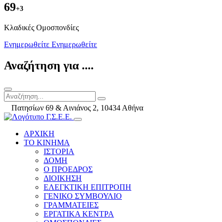
69
+3
Kλαδικές Ομοσπονδίες
Ενημερωθείτε
Ενημερωθείτε
Αναζήτηση για ....
Πατησίων 69 & Αινιάνος 2, 10434 Αθήνα
ΑΡΧΙΚΗ
ΤΟ ΚΙΝΗΜΑ
ΙΣΤΟΡΙΑ
ΔΟΜΗ
Ο ΠΡΟΕΔΡΟΣ
ΔΙΟΙΚΗΣΗ
ΕΛΕΓΚΤΙΚΗ ΕΠΙΤΡΟΠΗ
ΓΕΝΙΚΟ ΣΥΜΒΟΥΛΙΟ
ΓΡΑΜΜΑΤΕΙΕΣ
ΕΡΓΑΤΙΚΑ ΚΕΝΤΡΑ