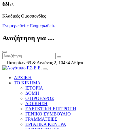
69
+3
Kλαδικές Ομοσπονδίες
Ενημερωθείτε
Ενημερωθείτε
Αναζήτηση για ....
Πατησίων 69 & Αινιάνος 2, 10434 Αθήνα
ΑΡΧΙΚΗ
ΤΟ ΚΙΝΗΜΑ
ΙΣΤΟΡΙΑ
ΔΟΜΗ
Ο ΠΡΟΕΔΡΟΣ
ΔΙΟΙΚΗΣΗ
ΕΛΕΓΚΤΙΚΗ ΕΠΙΤΡΟΠΗ
ΓΕΝΙΚΟ ΣΥΜΒΟΥΛΙΟ
ΓΡΑΜΜΑΤΕΙΕΣ
ΕΡΓΑΤΙΚΑ ΚΕΝΤΡΑ