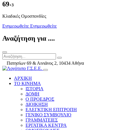
69
+3
Kλαδικές Ομοσπονδίες
Ενημερωθείτε
Ενημερωθείτε
Αναζήτηση για ....
Πατησίων 69 & Αινιάνος 2, 10434 Αθήνα
ΑΡΧΙΚΗ
ΤΟ ΚΙΝΗΜΑ
ΙΣΤΟΡΙΑ
ΔΟΜΗ
Ο ΠΡΟΕΔΡΟΣ
ΔΙΟΙΚΗΣΗ
ΕΛΕΓΚΤΙΚΗ ΕΠΙΤΡΟΠΗ
ΓΕΝΙΚΟ ΣΥΜΒΟΥΛΙΟ
ΓΡΑΜΜΑΤΕΙΕΣ
ΕΡΓΑΤΙΚΑ ΚΕΝΤΡΑ