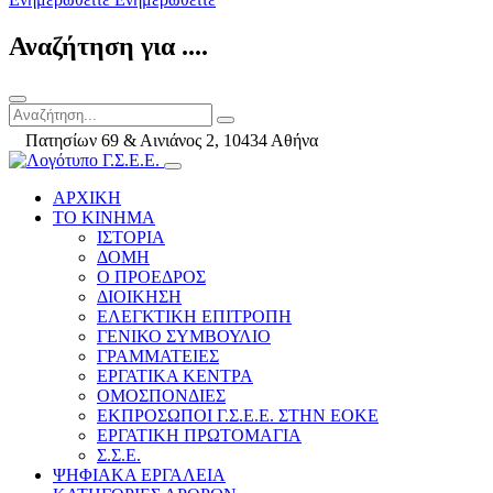
Αναζήτηση για ....
Πατησίων 69 & Αινιάνος 2, 10434 Αθήνα
ΑΡΧΙΚΗ
ΤΟ ΚΙΝΗΜΑ
ΙΣΤΟΡΙΑ
ΔΟΜΗ
Ο ΠΡΟΕΔΡΟΣ
ΔΙΟΙΚΗΣΗ
ΕΛΕΓΚΤΙΚΗ ΕΠΙΤΡΟΠΗ
ΓΕΝΙΚΟ ΣΥΜΒΟΥΛΙΟ
ΓΡΑΜΜΑΤΕΙΕΣ
ΕΡΓΑΤΙΚΑ ΚΕΝΤΡΑ
ΟΜΟΣΠΟΝΔΙΕΣ
ΕΚΠΡΟΣΩΠΟΙ Γ.Σ.Ε.Ε. ΣΤΗΝ ΕΟΚΕ
ΕΡΓΑΤΙΚΗ ΠΡΩΤΟΜΑΓΙΑ
Σ.Σ.Ε.
ΨΗΦΙΑΚΑ ΕΡΓΑΛΕΙΑ