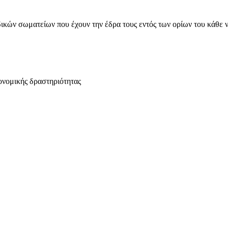
ικών σωματείων που έχουν την έδρα τους εντός των ορίων του κάθε 
ονομικής δραστηριότητας