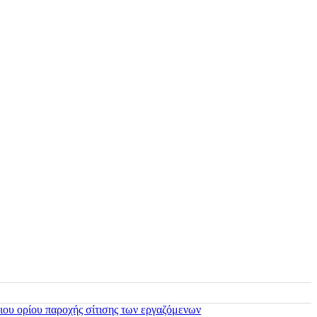
ιου ορίου παροχής σίτισης των εργαζόμενων