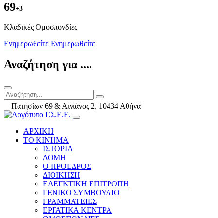
69
+3
Kλαδικές Ομοσπονδίες
Ενημερωθείτε
Ενημερωθείτε
Αναζήτηση για ....
Πατησίων 69 & Αινιάνος 2, 10434 Αθήνα
ΑΡΧΙΚΗ
ΤΟ ΚΙΝΗΜΑ
ΙΣΤΟΡΙΑ
ΔΟΜΗ
Ο ΠΡΟΕΔΡΟΣ
ΔΙΟΙΚΗΣΗ
ΕΛΕΓΚΤΙΚΗ ΕΠΙΤΡΟΠΗ
ΓΕΝΙΚΟ ΣΥΜΒΟΥΛΙΟ
ΓΡΑΜΜΑΤΕΙΕΣ
ΕΡΓΑΤΙΚΑ ΚΕΝΤΡΑ