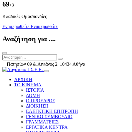
69
+3
Kλαδικές Ομοσπονδίες
Ενημερωθείτε
Ενημερωθείτε
Αναζήτηση για ....
Πατησίων 69 & Αινιάνος 2, 10434 Αθήνα
ΑΡΧΙΚΗ
ΤΟ ΚΙΝΗΜΑ
ΙΣΤΟΡΙΑ
ΔΟΜΗ
Ο ΠΡΟΕΔΡΟΣ
ΔΙΟΙΚΗΣΗ
ΕΛΕΓΚΤΙΚΗ ΕΠΙΤΡΟΠΗ
ΓΕΝΙΚΟ ΣΥΜΒΟΥΛΙΟ
ΓΡΑΜΜΑΤΕΙΕΣ
ΕΡΓΑΤΙΚΑ ΚΕΝΤΡΑ