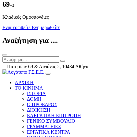
69
+3
Kλαδικές Ομοσπονδίες
Ενημερωθείτε
Ενημερωθείτε
Αναζήτηση για ....
Πατησίων 69 & Αινιάνος 2, 10434 Αθήνα
ΑΡΧΙΚΗ
ΤΟ ΚΙΝΗΜΑ
ΙΣΤΟΡΙΑ
ΔΟΜΗ
Ο ΠΡΟΕΔΡΟΣ
ΔΙΟΙΚΗΣΗ
ΕΛΕΓΚΤΙΚΗ ΕΠΙΤΡΟΠΗ
ΓΕΝΙΚΟ ΣΥΜΒΟΥΛΙΟ
ΓΡΑΜΜΑΤΕΙΕΣ
ΕΡΓΑΤΙΚΑ ΚΕΝΤΡΑ