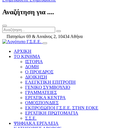
Αναζήτηση για ....
Πατησίων 69 & Αινιάνος 2, 10434 Αθήνα
ΑΡΧΙΚΗ
ΤΟ ΚΙΝΗΜΑ
ΙΣΤΟΡΙΑ
ΔΟΜΗ
Ο ΠΡΟΕΔΡΟΣ
ΔΙΟΙΚΗΣΗ
ΕΛΕΓΚΤΙΚΗ ΕΠΙΤΡΟΠΗ
ΓΕΝΙΚΟ ΣΥΜΒΟΥΛΙΟ
ΓΡΑΜΜΑΤΕΙΕΣ
ΕΡΓΑΤΙΚΑ ΚΕΝΤΡΑ
ΟΜΟΣΠΟΝΔΙΕΣ
ΕΚΠΡΟΣΩΠΟΙ Γ.Σ.Ε.Ε. ΣΤΗΝ ΕΟΚΕ
ΕΡΓΑΤΙΚΗ ΠΡΩΤΟΜΑΓΙΑ
Σ.Σ.Ε.
ΨΗΦΙΑΚΑ ΕΡΓΑΛΕΙΑ