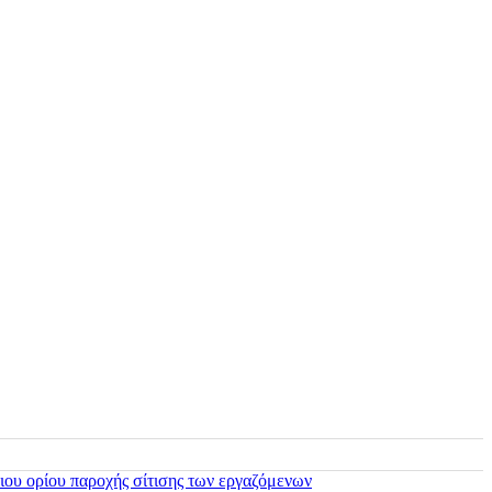
ιου ορίου παροχής σίτισης των εργαζόμενων