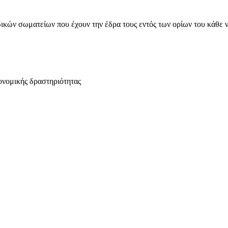
ικών σωματείων που έχουν την έδρα τους εντός των ορίων του κάθε 
ονομικής δραστηριότητας