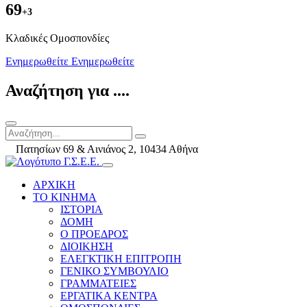
69
+3
Kλαδικές Ομοσπονδίες
Ενημερωθείτε
Ενημερωθείτε
Αναζήτηση για ....
Πατησίων 69 & Αινιάνος 2, 10434 Αθήνα
ΑΡΧΙΚΗ
ΤΟ ΚΙΝΗΜΑ
ΙΣΤΟΡΙΑ
ΔΟΜΗ
Ο ΠΡΟΕΔΡΟΣ
ΔΙΟΙΚΗΣΗ
ΕΛΕΓΚΤΙΚΗ ΕΠΙΤΡΟΠΗ
ΓΕΝΙΚΟ ΣΥΜΒΟΥΛΙΟ
ΓΡΑΜΜΑΤΕΙΕΣ
ΕΡΓΑΤΙΚΑ ΚΕΝΤΡΑ