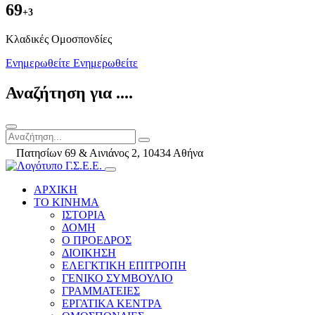
69
+3
Kλαδικές Ομοσπονδίες
Ενημερωθείτε
Ενημερωθείτε
Αναζήτηση για ....
Πατησίων 69 & Αινιάνος 2, 10434 Αθήνα
ΑΡΧΙΚΗ
ΤΟ ΚΙΝΗΜΑ
ΙΣΤΟΡΙΑ
ΔΟΜΗ
Ο ΠΡΟΕΔΡΟΣ
ΔΙΟΙΚΗΣΗ
ΕΛΕΓΚΤΙΚΗ ΕΠΙΤΡΟΠΗ
ΓΕΝΙΚΟ ΣΥΜΒΟΥΛΙΟ
ΓΡΑΜΜΑΤΕΙΕΣ
ΕΡΓΑΤΙΚΑ ΚΕΝΤΡΑ