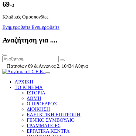
69
+3
Kλαδικές Ομοσπονδίες
Ενημερωθείτε
Ενημερωθείτε
Αναζήτηση για ....
Πατησίων 69 & Αινιάνος 2, 10434 Αθήνα
ΑΡΧΙΚΗ
ΤΟ ΚΙΝΗΜΑ
ΙΣΤΟΡΙΑ
ΔΟΜΗ
Ο ΠΡΟΕΔΡΟΣ
ΔΙΟΙΚΗΣΗ
ΕΛΕΓΚΤΙΚΗ ΕΠΙΤΡΟΠΗ
ΓΕΝΙΚΟ ΣΥΜΒΟΥΛΙΟ
ΓΡΑΜΜΑΤΕΙΕΣ
ΕΡΓΑΤΙΚΑ ΚΕΝΤΡΑ