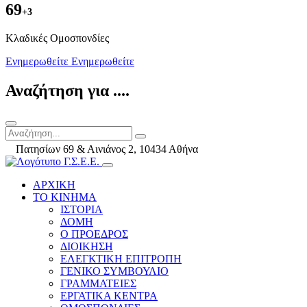
69
+3
Kλαδικές Ομοσπονδίες
Ενημερωθείτε
Ενημερωθείτε
Αναζήτηση για ....
Πατησίων 69 & Αινιάνος 2, 10434 Αθήνα
ΑΡΧΙΚΗ
ΤΟ ΚΙΝΗΜΑ
ΙΣΤΟΡΙΑ
ΔΟΜΗ
Ο ΠΡΟΕΔΡΟΣ
ΔΙΟΙΚΗΣΗ
ΕΛΕΓΚΤΙΚΗ ΕΠΙΤΡΟΠΗ
ΓΕΝΙΚΟ ΣΥΜΒΟΥΛΙΟ
ΓΡΑΜΜΑΤΕΙΕΣ
ΕΡΓΑΤΙΚΑ ΚΕΝΤΡΑ