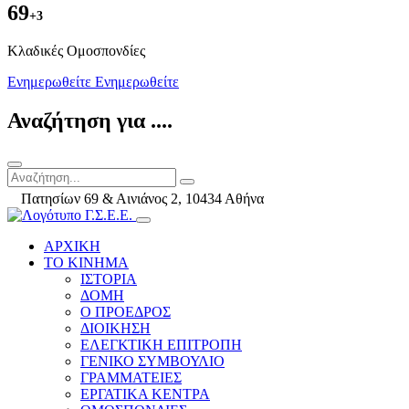
69
+3
Kλαδικές Ομοσπονδίες
Ενημερωθείτε
Ενημερωθείτε
Αναζήτηση για ....
Πατησίων 69 & Αινιάνος 2, 10434 Αθήνα
ΑΡΧΙΚΗ
ΤΟ ΚΙΝΗΜΑ
ΙΣΤΟΡΙΑ
ΔΟΜΗ
Ο ΠΡΟΕΔΡΟΣ
ΔΙΟΙΚΗΣΗ
ΕΛΕΓΚΤΙΚΗ ΕΠΙΤΡΟΠΗ
ΓΕΝΙΚΟ ΣΥΜΒΟΥΛΙΟ
ΓΡΑΜΜΑΤΕΙΕΣ
ΕΡΓΑΤΙΚΑ ΚΕΝΤΡΑ