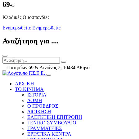
69
+3
Kλαδικές Ομοσπονδίες
Ενημερωθείτε
Ενημερωθείτε
Αναζήτηση για ....
Πατησίων 69 & Αινιάνος 2, 10434 Αθήνα
ΑΡΧΙΚΗ
ΤΟ ΚΙΝΗΜΑ
ΙΣΤΟΡΙΑ
ΔΟΜΗ
Ο ΠΡΟΕΔΡΟΣ
ΔΙΟΙΚΗΣΗ
ΕΛΕΓΚΤΙΚΗ ΕΠΙΤΡΟΠΗ
ΓΕΝΙΚΟ ΣΥΜΒΟΥΛΙΟ
ΓΡΑΜΜΑΤΕΙΕΣ
ΕΡΓΑΤΙΚΑ ΚΕΝΤΡΑ