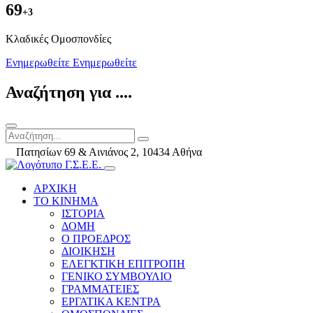
69
+3
Kλαδικές Ομοσπονδίες
Ενημερωθείτε
Ενημερωθείτε
Αναζήτηση για ....
Πατησίων 69 & Αινιάνος 2, 10434 Αθήνα
ΑΡΧΙΚΗ
ΤΟ ΚΙΝΗΜΑ
ΙΣΤΟΡΙΑ
ΔΟΜΗ
Ο ΠΡΟΕΔΡΟΣ
ΔΙΟΙΚΗΣΗ
ΕΛΕΓΚΤΙΚΗ ΕΠΙΤΡΟΠΗ
ΓΕΝΙΚΟ ΣΥΜΒΟΥΛΙΟ
ΓΡΑΜΜΑΤΕΙΕΣ
ΕΡΓΑΤΙΚΑ ΚΕΝΤΡΑ