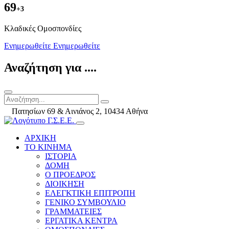
69
+3
Kλαδικές Ομοσπονδίες
Ενημερωθείτε
Ενημερωθείτε
Αναζήτηση για ....
Πατησίων 69 & Αινιάνος 2, 10434 Αθήνα
ΑΡΧΙΚΗ
ΤΟ ΚΙΝΗΜΑ
ΙΣΤΟΡΙΑ
ΔΟΜΗ
Ο ΠΡΟΕΔΡΟΣ
ΔΙΟΙΚΗΣΗ
ΕΛΕΓΚΤΙΚΗ ΕΠΙΤΡΟΠΗ
ΓΕΝΙΚΟ ΣΥΜΒΟΥΛΙΟ
ΓΡΑΜΜΑΤΕΙΕΣ
ΕΡΓΑΤΙΚΑ ΚΕΝΤΡΑ