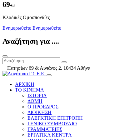
69
+3
Kλαδικές Ομοσπονδίες
Ενημερωθείτε
Ενημερωθείτε
Αναζήτηση για ....
Πατησίων 69 & Αινιάνος 2, 10434 Αθήνα
ΑΡΧΙΚΗ
ΤΟ ΚΙΝΗΜΑ
ΙΣΤΟΡΙΑ
ΔΟΜΗ
Ο ΠΡΟΕΔΡΟΣ
ΔΙΟΙΚΗΣΗ
ΕΛΕΓΚΤΙΚΗ ΕΠΙΤΡΟΠΗ
ΓΕΝΙΚΟ ΣΥΜΒΟΥΛΙΟ
ΓΡΑΜΜΑΤΕΙΕΣ
ΕΡΓΑΤΙΚΑ ΚΕΝΤΡΑ