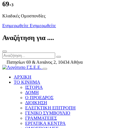
69
+3
Kλαδικές Ομοσπονδίες
Ενημερωθείτε
Ενημερωθείτε
Αναζήτηση για ....
Πατησίων 69 & Αινιάνος 2, 10434 Αθήνα
ΑΡΧΙΚΗ
ΤΟ ΚΙΝΗΜΑ
ΙΣΤΟΡΙΑ
ΔΟΜΗ
Ο ΠΡΟΕΔΡΟΣ
ΔΙΟΙΚΗΣΗ
ΕΛΕΓΚΤΙΚΗ ΕΠΙΤΡΟΠΗ
ΓΕΝΙΚΟ ΣΥΜΒΟΥΛΙΟ
ΓΡΑΜΜΑΤΕΙΕΣ
ΕΡΓΑΤΙΚΑ ΚΕΝΤΡΑ