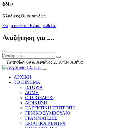
69
+3
Kλαδικές Ομοσπονδίες
Ενημερωθείτε
Ενημερωθείτε
Αναζήτηση για ....
Πατησίων 69 & Αινιάνος 2, 10434 Αθήνα
ΑΡΧΙΚΗ
ΤΟ ΚΙΝΗΜΑ
ΙΣΤΟΡΙΑ
ΔΟΜΗ
Ο ΠΡΟΕΔΡΟΣ
ΔΙΟΙΚΗΣΗ
ΕΛΕΓΚΤΙΚΗ ΕΠΙΤΡΟΠΗ
ΓΕΝΙΚΟ ΣΥΜΒΟΥΛΙΟ
ΓΡΑΜΜΑΤΕΙΕΣ
ΕΡΓΑΤΙΚΑ ΚΕΝΤΡΑ