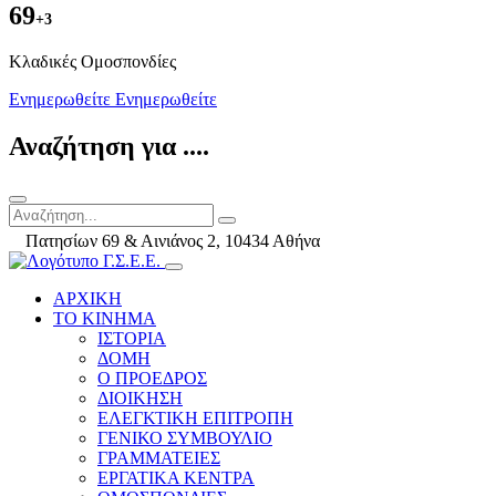
69
+3
Kλαδικές Ομοσπονδίες
Ενημερωθείτε
Ενημερωθείτε
Αναζήτηση για ....
Πατησίων 69 & Αινιάνος 2, 10434 Αθήνα
ΑΡΧΙΚΗ
ΤΟ ΚΙΝΗΜΑ
ΙΣΤΟΡΙΑ
ΔΟΜΗ
Ο ΠΡΟΕΔΡΟΣ
ΔΙΟΙΚΗΣΗ
ΕΛΕΓΚΤΙΚΗ ΕΠΙΤΡΟΠΗ
ΓΕΝΙΚΟ ΣΥΜΒΟΥΛΙΟ
ΓΡΑΜΜΑΤΕΙΕΣ
ΕΡΓΑΤΙΚΑ ΚΕΝΤΡΑ