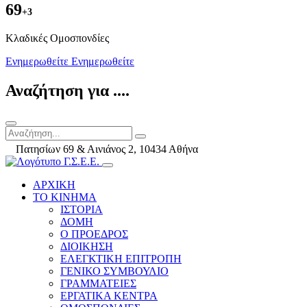
69
+3
Kλαδικές Ομοσπονδίες
Ενημερωθείτε
Ενημερωθείτε
Αναζήτηση για ....
Πατησίων 69 & Αινιάνος 2, 10434 Αθήνα
ΑΡΧΙΚΗ
ΤΟ ΚΙΝΗΜΑ
ΙΣΤΟΡΙΑ
ΔΟΜΗ
Ο ΠΡΟΕΔΡΟΣ
ΔΙΟΙΚΗΣΗ
ΕΛΕΓΚΤΙΚΗ ΕΠΙΤΡΟΠΗ
ΓΕΝΙΚΟ ΣΥΜΒΟΥΛΙΟ
ΓΡΑΜΜΑΤΕΙΕΣ
ΕΡΓΑΤΙΚΑ ΚΕΝΤΡΑ