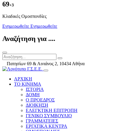
69
+3
Kλαδικές Ομοσπονδίες
Ενημερωθείτε
Ενημερωθείτε
Αναζήτηση για ....
Πατησίων 69 & Αινιάνος 2, 10434 Αθήνα
ΑΡΧΙΚΗ
ΤΟ ΚΙΝΗΜΑ
ΙΣΤΟΡΙΑ
ΔΟΜΗ
Ο ΠΡΟΕΔΡΟΣ
ΔΙΟΙΚΗΣΗ
ΕΛΕΓΚΤΙΚΗ ΕΠΙΤΡΟΠΗ
ΓΕΝΙΚΟ ΣΥΜΒΟΥΛΙΟ
ΓΡΑΜΜΑΤΕΙΕΣ
ΕΡΓΑΤΙΚΑ ΚΕΝΤΡΑ