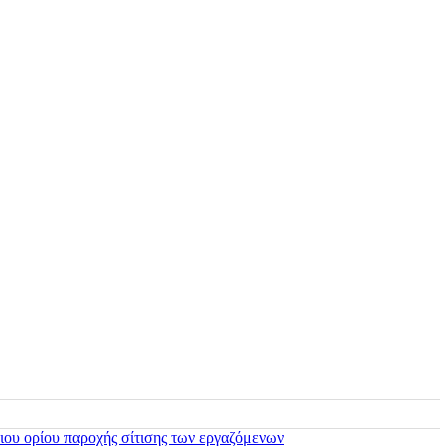
ιου ορίου παροχής σίτισης των εργαζόμενων