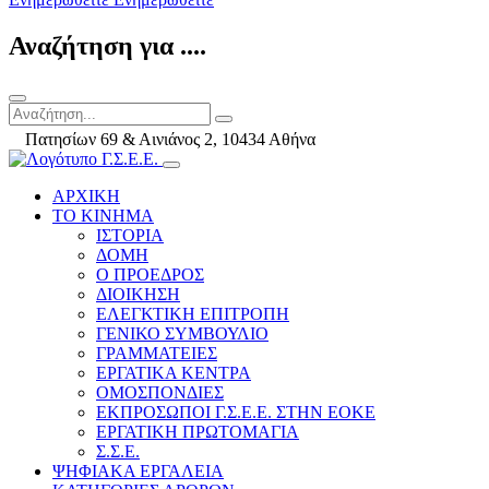
Αναζήτηση για ....
Πατησίων 69 & Αινιάνος 2, 10434 Αθήνα
ΑΡΧΙΚΗ
ΤΟ ΚΙΝΗΜΑ
ΙΣΤΟΡΙΑ
ΔΟΜΗ
Ο ΠΡΟΕΔΡΟΣ
ΔΙΟΙΚΗΣΗ
ΕΛΕΓΚΤΙΚΗ ΕΠΙΤΡΟΠΗ
ΓΕΝΙΚΟ ΣΥΜΒΟΥΛΙΟ
ΓΡΑΜΜΑΤΕΙΕΣ
ΕΡΓΑΤΙΚΑ ΚΕΝΤΡΑ
ΟΜΟΣΠΟΝΔΙΕΣ
ΕΚΠΡΟΣΩΠΟΙ Γ.Σ.Ε.Ε. ΣΤΗΝ ΕΟΚΕ
ΕΡΓΑΤΙΚΗ ΠΡΩΤΟΜΑΓΙΑ
Σ.Σ.Ε.
ΨΗΦΙΑΚΑ ΕΡΓΑΛΕΙΑ