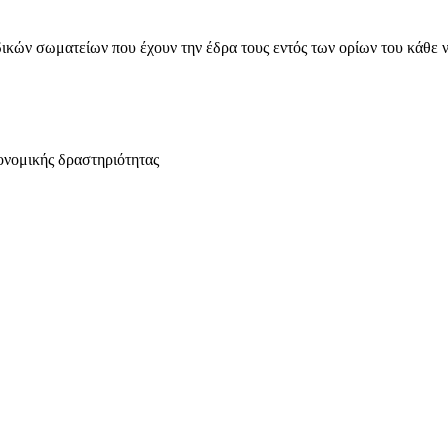
ικών σωματείων που έχουν την έδρα τους εντός των ορίων του κάθε 
ονομικής δραστηριότητας