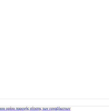
ιου ορίου παροχής σίτισης των εργαζόμενων