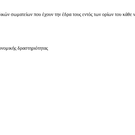
ικών σωματείων που έχουν την έδρα τους εντός των ορίων του κάθε 
ονομικής δραστηριότητας