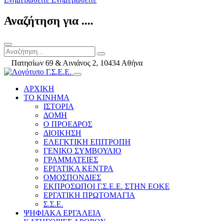
Αναζήτηση για ....
Πατησίων 69 & Αινιάνος 2, 10434 Αθήνα
ΑΡΧΙΚΗ
ΤΟ ΚΙΝΗΜΑ
ΙΣΤΟΡΙΑ
ΔΟΜΗ
Ο ΠΡΟΕΔΡΟΣ
ΔΙΟΙΚΗΣΗ
ΕΛΕΓΚΤΙΚΗ ΕΠΙΤΡΟΠΗ
ΓΕΝΙΚΟ ΣΥΜΒΟΥΛΙΟ
ΓΡΑΜΜΑΤΕΙΕΣ
ΕΡΓΑΤΙΚΑ ΚΕΝΤΡΑ
ΟΜΟΣΠΟΝΔΙΕΣ
ΕΚΠΡΟΣΩΠΟΙ Γ.Σ.Ε.Ε. ΣΤΗΝ ΕΟΚΕ
ΕΡΓΑΤΙΚΗ ΠΡΩΤΟΜΑΓΙΑ
Σ.Σ.Ε.
ΨΗΦΙΑΚΑ ΕΡΓΑΛΕΙΑ