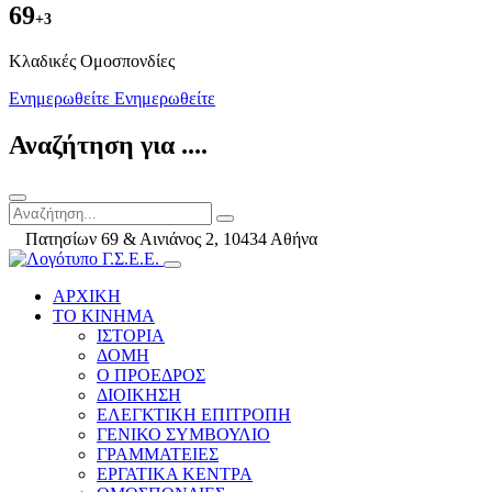
69
+3
Kλαδικές Ομοσπονδίες
Ενημερωθείτε
Ενημερωθείτε
Αναζήτηση για ....
Πατησίων 69 & Αινιάνος 2, 10434 Αθήνα
ΑΡΧΙΚΗ
ΤΟ ΚΙΝΗΜΑ
ΙΣΤΟΡΙΑ
ΔΟΜΗ
Ο ΠΡΟΕΔΡΟΣ
ΔΙΟΙΚΗΣΗ
ΕΛΕΓΚΤΙΚΗ ΕΠΙΤΡΟΠΗ
ΓΕΝΙΚΟ ΣΥΜΒΟΥΛΙΟ
ΓΡΑΜΜΑΤΕΙΕΣ
ΕΡΓΑΤΙΚΑ ΚΕΝΤΡΑ