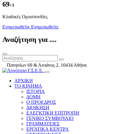
69
+3
Kλαδικές Ομοσπονδίες
Ενημερωθείτε
Ενημερωθείτε
Αναζήτηση για ....
Πατησίων 69 & Αινιάνος 2, 10434 Αθήνα
ΑΡΧΙΚΗ
ΤΟ ΚΙΝΗΜΑ
ΙΣΤΟΡΙΑ
ΔΟΜΗ
Ο ΠΡΟΕΔΡΟΣ
ΔΙΟΙΚΗΣΗ
ΕΛΕΓΚΤΙΚΗ ΕΠΙΤΡΟΠΗ
ΓΕΝΙΚΟ ΣΥΜΒΟΥΛΙΟ
ΓΡΑΜΜΑΤΕΙΕΣ
ΕΡΓΑΤΙΚΑ ΚΕΝΤΡΑ