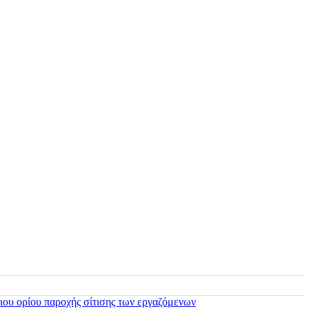
ιου ορίου παροχής σίτισης των εργαζόμενων