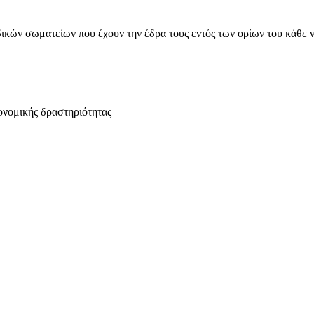
ικών σωματείων που έχουν την έδρα τους εντός των ορίων του κάθε 
ονομικής δραστηριότητας