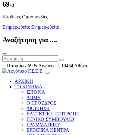
69
+3
Kλαδικές Ομοσπονδίες
Ενημερωθείτε
Ενημερωθείτε
Αναζήτηση για ....
Πατησίων 69 & Αινιάνος 2, 10434 Αθήνα
ΑΡΧΙΚΗ
ΤΟ ΚΙΝΗΜΑ
ΙΣΤΟΡΙΑ
ΔΟΜΗ
Ο ΠΡΟΕΔΡΟΣ
ΔΙΟΙΚΗΣΗ
ΕΛΕΓΚΤΙΚΗ ΕΠΙΤΡΟΠΗ
ΓΕΝΙΚΟ ΣΥΜΒΟΥΛΙΟ
ΓΡΑΜΜΑΤΕΙΕΣ
ΕΡΓΑΤΙΚΑ ΚΕΝΤΡΑ