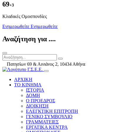
69
+3
Kλαδικές Ομοσπονδίες
Ενημερωθείτε
Ενημερωθείτε
Αναζήτηση για ....
Πατησίων 69 & Αινιάνος 2, 10434 Αθήνα
ΑΡΧΙΚΗ
ΤΟ ΚΙΝΗΜΑ
ΙΣΤΟΡΙΑ
ΔΟΜΗ
Ο ΠΡΟΕΔΡΟΣ
ΔΙΟΙΚΗΣΗ
ΕΛΕΓΚΤΙΚΗ ΕΠΙΤΡΟΠΗ
ΓΕΝΙΚΟ ΣΥΜΒΟΥΛΙΟ
ΓΡΑΜΜΑΤΕΙΕΣ
ΕΡΓΑΤΙΚΑ ΚΕΝΤΡΑ