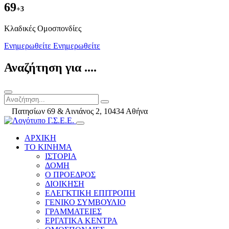
69
+3
Kλαδικές Ομοσπονδίες
Ενημερωθείτε
Ενημερωθείτε
Αναζήτηση για ....
Πατησίων 69 & Αινιάνος 2, 10434 Αθήνα
ΑΡΧΙΚΗ
ΤΟ ΚΙΝΗΜΑ
ΙΣΤΟΡΙΑ
ΔΟΜΗ
Ο ΠΡΟΕΔΡΟΣ
ΔΙΟΙΚΗΣΗ
ΕΛΕΓΚΤΙΚΗ ΕΠΙΤΡΟΠΗ
ΓΕΝΙΚΟ ΣΥΜΒΟΥΛΙΟ
ΓΡΑΜΜΑΤΕΙΕΣ
ΕΡΓΑΤΙΚΑ ΚΕΝΤΡΑ