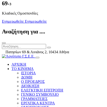
69
+3
Kλαδικές Ομοσπονδίες
Ενημερωθείτε
Ενημερωθείτε
Αναζήτηση για ....
Πατησίων 69 & Αινιάνος 2, 10434 Αθήνα
ΑΡΧΙΚΗ
ΤΟ ΚΙΝΗΜΑ
ΙΣΤΟΡΙΑ
ΔΟΜΗ
Ο ΠΡΟΕΔΡΟΣ
ΔΙΟΙΚΗΣΗ
ΕΛΕΓΚΤΙΚΗ ΕΠΙΤΡΟΠΗ
ΓΕΝΙΚΟ ΣΥΜΒΟΥΛΙΟ
ΓΡΑΜΜΑΤΕΙΕΣ
ΕΡΓΑΤΙΚΑ ΚΕΝΤΡΑ