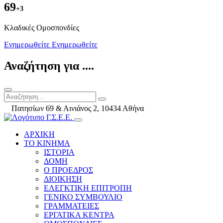
69
+3
Kλαδικές Ομοσπονδίες
Ενημερωθείτε
Ενημερωθείτε
Αναζήτηση για ....
Πατησίων 69 & Αινιάνος 2, 10434 Αθήνα
ΑΡΧΙΚΗ
ΤΟ ΚΙΝΗΜΑ
ΙΣΤΟΡΙΑ
ΔΟΜΗ
Ο ΠΡΟΕΔΡΟΣ
ΔΙΟΙΚΗΣΗ
ΕΛΕΓΚΤΙΚΗ ΕΠΙΤΡΟΠΗ
ΓΕΝΙΚΟ ΣΥΜΒΟΥΛΙΟ
ΓΡΑΜΜΑΤΕΙΕΣ
ΕΡΓΑΤΙΚΑ ΚΕΝΤΡΑ