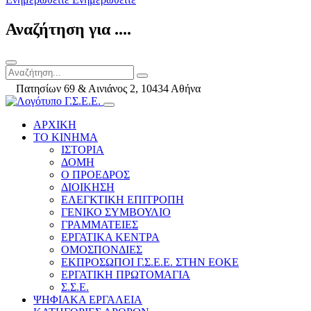
Αναζήτηση για ....
Πατησίων 69 & Αινιάνος 2, 10434 Αθήνα
ΑΡΧΙΚΗ
ΤΟ ΚΙΝΗΜΑ
ΙΣΤΟΡΙΑ
ΔΟΜΗ
Ο ΠΡΟΕΔΡΟΣ
ΔΙΟΙΚΗΣΗ
ΕΛΕΓΚΤΙΚΗ ΕΠΙΤΡΟΠΗ
ΓΕΝΙΚΟ ΣΥΜΒΟΥΛΙΟ
ΓΡΑΜΜΑΤΕΙΕΣ
ΕΡΓΑΤΙΚΑ ΚΕΝΤΡΑ
ΟΜΟΣΠΟΝΔΙΕΣ
ΕΚΠΡΟΣΩΠΟΙ Γ.Σ.Ε.Ε. ΣΤΗΝ ΕΟΚΕ
ΕΡΓΑΤΙΚΗ ΠΡΩΤΟΜΑΓΙΑ
Σ.Σ.Ε.
ΨΗΦΙΑΚΑ ΕΡΓΑΛΕΙΑ