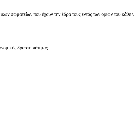
ικών σωματείων που έχουν την έδρα τους εντός των ορίων του κάθε 
ονομικής δραστηριότητας