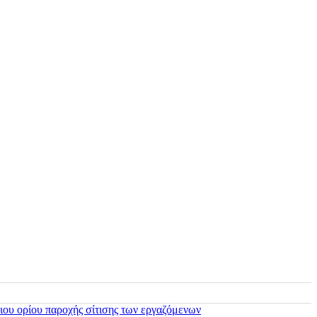
ιου ορίου παροχής σίτισης των εργαζόμενων