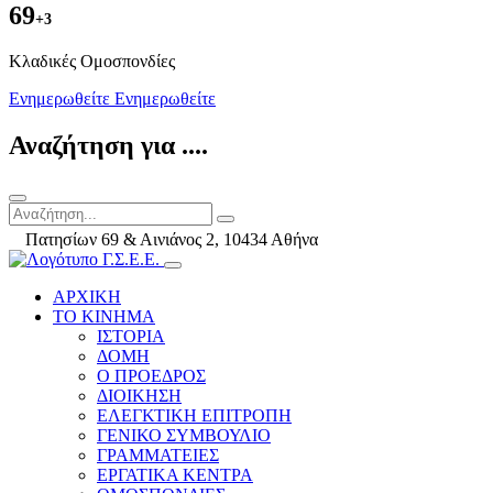
69
+3
Kλαδικές Ομοσπονδίες
Ενημερωθείτε
Ενημερωθείτε
Αναζήτηση για ....
Πατησίων 69 & Αινιάνος 2, 10434 Αθήνα
ΑΡΧΙΚΗ
ΤΟ ΚΙΝΗΜΑ
ΙΣΤΟΡΙΑ
ΔΟΜΗ
Ο ΠΡΟΕΔΡΟΣ
ΔΙΟΙΚΗΣΗ
ΕΛΕΓΚΤΙΚΗ ΕΠΙΤΡΟΠΗ
ΓΕΝΙΚΟ ΣΥΜΒΟΥΛΙΟ
ΓΡΑΜΜΑΤΕΙΕΣ
ΕΡΓΑΤΙΚΑ ΚΕΝΤΡΑ