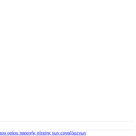
ιου ορίου παροχής σίτισης των εργαζόμενων