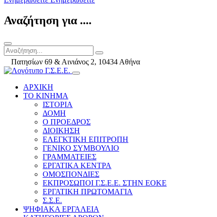
Αναζήτηση για ....
Πατησίων 69 & Αινιάνος 2, 10434 Αθήνα
ΑΡΧΙΚΗ
ΤΟ ΚΙΝΗΜΑ
ΙΣΤΟΡΙΑ
ΔΟΜΗ
Ο ΠΡΟΕΔΡΟΣ
ΔΙΟΙΚΗΣΗ
ΕΛΕΓΚΤΙΚΗ ΕΠΙΤΡΟΠΗ
ΓΕΝΙΚΟ ΣΥΜΒΟΥΛΙΟ
ΓΡΑΜΜΑΤΕΙΕΣ
ΕΡΓΑΤΙΚΑ ΚΕΝΤΡΑ
ΟΜΟΣΠΟΝΔΙΕΣ
ΕΚΠΡΟΣΩΠΟΙ Γ.Σ.Ε.Ε. ΣΤΗΝ ΕΟΚΕ
ΕΡΓΑΤΙΚΗ ΠΡΩΤΟΜΑΓΙΑ
Σ.Σ.Ε.
ΨΗΦΙΑΚΑ ΕΡΓΑΛΕΙΑ