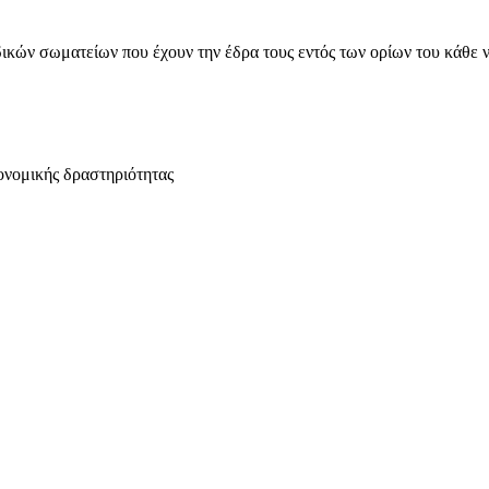
ικών σωματείων που έχουν την έδρα τους εντός των ορίων του κάθε 
ονομικής δραστηριότητας