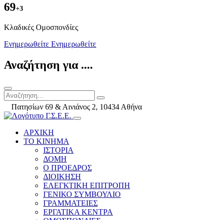
69
+3
Kλαδικές Ομοσπονδίες
Ενημερωθείτε
Ενημερωθείτε
Αναζήτηση για ....
Πατησίων 69 & Αινιάνος 2, 10434 Αθήνα
ΑΡΧΙΚΗ
ΤΟ ΚΙΝΗΜΑ
ΙΣΤΟΡΙΑ
ΔΟΜΗ
Ο ΠΡΟΕΔΡΟΣ
ΔΙΟΙΚΗΣΗ
ΕΛΕΓΚΤΙΚΗ ΕΠΙΤΡΟΠΗ
ΓΕΝΙΚΟ ΣΥΜΒΟΥΛΙΟ
ΓΡΑΜΜΑΤΕΙΕΣ
ΕΡΓΑΤΙΚΑ ΚΕΝΤΡΑ